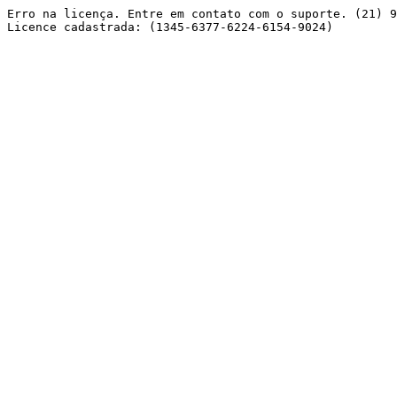
Erro na licença. Entre em contato com o suporte. (21) 9
Licence cadastrada: (1345-6377-6224-6154-9024) 