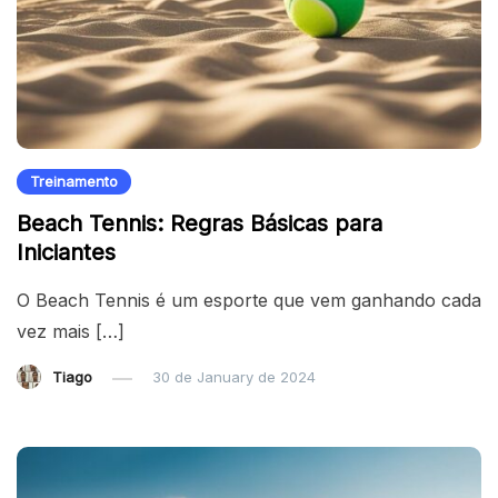
Treinamento
Beach Tennis: Regras Básicas para
Iniciantes
O Beach Tennis é um esporte que vem ganhando cada
vez mais […]
Tiago
30 de January de 2024