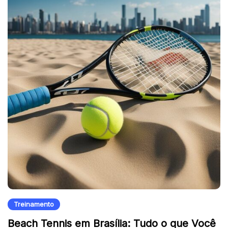
Treinamento
Beach Tennis em Brasília: Tudo o que Você