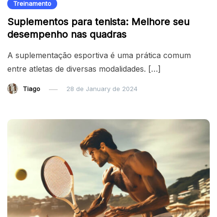
Treinamento
Suplementos para tenista: Melhore seu
desempenho nas quadras
A suplementação esportiva é uma prática comum
entre atletas de diversas modalidades. […]
Tiago
28 de January de 2024