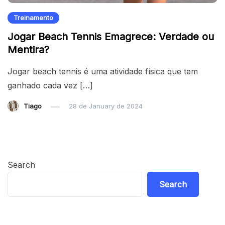
Treinamento
Jogar Beach Tennis Emagrece: Verdade ou
Mentira?
Jogar beach tennis é uma atividade física que tem
ganhado cada vez […]
Tiago
28 de January de 2024
Search
Search