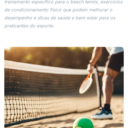
treinamento específico para o beach tennis, exercícios
de condicionamento físico que podem melhorar o
desempenho e dicas de saúde e bem-estar para os
praticantes do esporte.