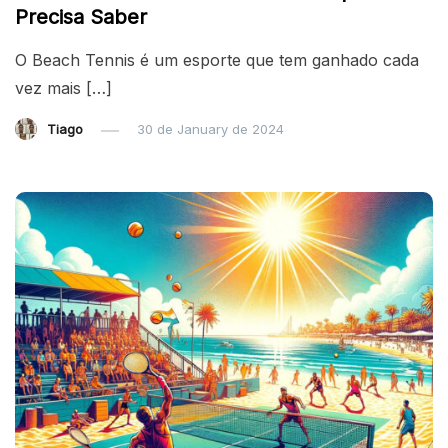
Precisa Saber
O Beach Tennis é um esporte que tem ganhado cada
vez mais […]
Tiago
30 de January de 2024