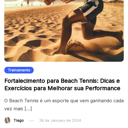
Treinamento
Fortalecimento para Beach Tennis: Dicas e
Exercícios para Melhorar sua Performance
O Beach Tennis é um esporte que vem ganhando cada
vez mais […]
Tiago
28 de January de 2024