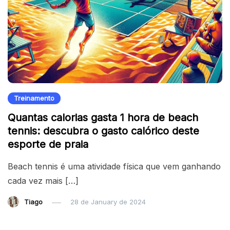
Treinamento
Quantas calorias gasta 1 hora de beach
tennis: descubra o gasto calórico deste
esporte de praia
Beach tennis é uma atividade física que vem ganhando
cada vez mais […]
Tiago
28 de January de 2024